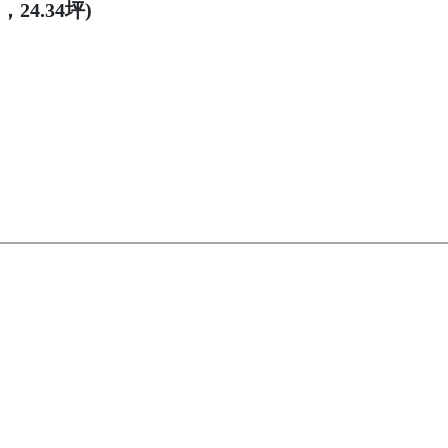
24.34坪)