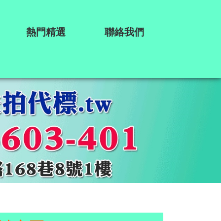
熱門精選
聯絡我們