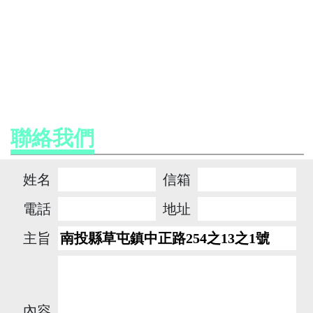
聯絡我們
姓名
信箱
電話
地址
主旨
內容