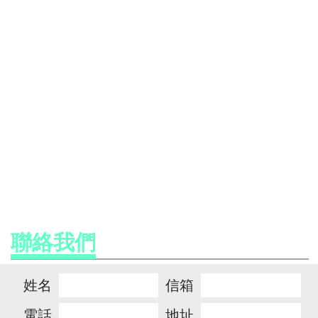
聯絡我們
姓名
信箱
電話
地址