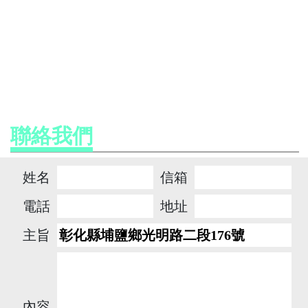
聯絡我們
姓名
信箱
電話
地址
主旨
內容