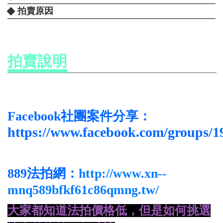
拍賣原因
拍賣說明
Facebook社團案件分享：
https://www.facebook.com/groups/
889法拍網：
http://www.xn--
mnq589bfkf61c86qmng.tw/
大家都知道法拍價格低，但是如何挑選