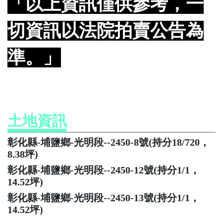
「以上資訊僅供參考，一
切資訊以法院拍賣公告為
準。」
土地資訊
彰化縣-埔鹽鄉-光明段--2450-8號(持分18/720，
8.38坪)
彰化縣-埔鹽鄉-光明段--2450-12號(持分1/1，
14.52坪)
彰化縣-埔鹽鄉-光明段--2450-13號(持分1/1，
14.52坪)