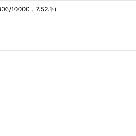
/10000，7.52坪)