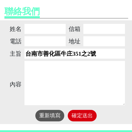
聯絡我們
姓名
信箱
電話
地址
主旨
內容
重新填寫
確定送出