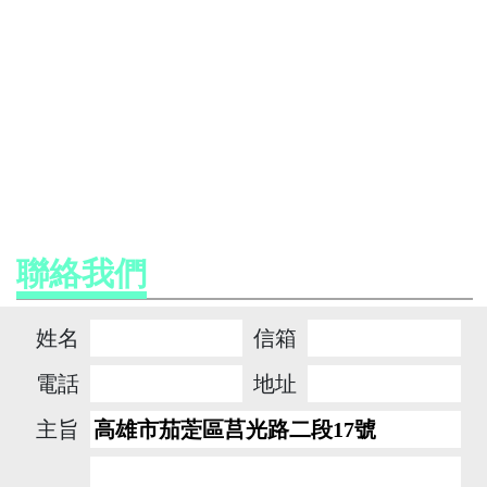
聯絡我們
姓名
信箱
電話
地址
主旨