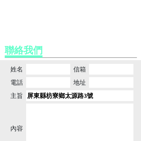
聯絡我們
姓名
信箱
電話
地址
主旨
內容