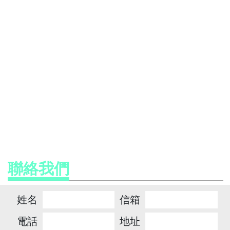
聯絡我們
姓名
信箱
電話
地址