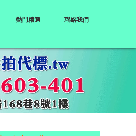
熱門精選
聯絡我們